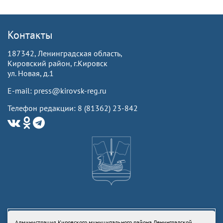
Контакты
187342, Ленинградская область,
Кировский район, г.Кировск
ул. Новая, д.1
E-mail: press@kirovsk-reg.ru
Телефон редакции: 8 (81362) 23-842
Администрация Кировского муниципального района Ленинградской