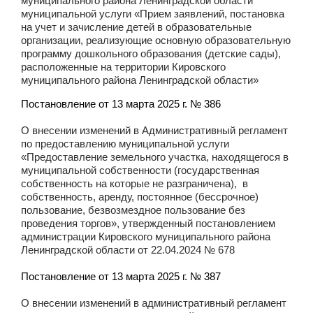
муниципального района Ленинградской области
муниципальной услуги «Прием заявлений, постановка
на учет и зачисление детей в образовательные
организации, реализующие основную образовательную
программу дошкольного образования (детские сады),
расположенные на территории Кировского
муниципального района Ленинградской области»
Постановление от 13 марта 2025 г. № 386
О внесении изменений в Административный регламент
по предоставлению муниципальной услуги
«Предоставление земельного участка, находящегося в
муниципальной собственности (государственная
собственность на которые не разграничена), в
собственность, аренду, постоянное (бессрочное)
пользование, безвозмездное пользование без
проведения торгов», утвержденный постановлением
администрации Кировского муниципального района
Ленинградской области от 22.04.2024 № 678
Постановление от 13 марта 2025 г. № 387
О внесении изменений в административный регламент