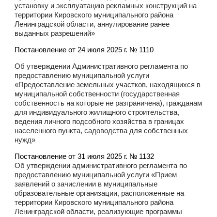
установку и эксплуатацию рекламных конструкций на
территории Кировского муниципального района
Ленинградской области, аннулирование ранее
выданных разрешений»
Постановление от 24 июля 2025 г. № 1110
Об утверждении Административного регламента по
предоставлению муниципальной услуги
«Предоставление земельных участков, находящихся в
муниципальной собственности (государственная
собственность на которые не разграничена), гражданам
для индивидуального жилищного строительства,
ведения личного подсобного хозяйства в границах
населенного пункта, садоводства для собственных
нужд»
Постановление от 31 июля 2025 г. № 1132
Об утверждении административного регламента по
предоставлению муниципальной услуги «Прием
заявлений о зачислении в муниципальные
образовательные организации, расположенные на
территории Кировского муниципального района
Ленинградской области, реализующие программы