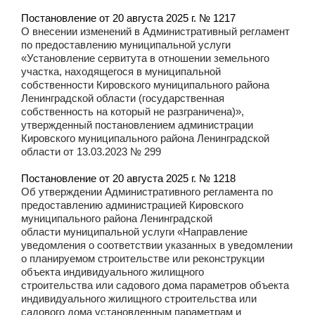
Постановление от 20 августа 2025 г. № 1217
О внесении изменений в Административный регламент
по предоставлению муниципальной услуги
«Установление сервитута в отношении земельного
участка, находящегося в муниципальной
собственности Кировского муниципального района
Ленинградской области (государственная
собственность на который не разграничена)»,
утвержденный постановлением администрации
Кировского муниципального района Ленинградской
области от 13.03.2023 № 299
Постановление от 20 августа 2025 г. № 1218
Об утверждении Административного регламента по
предоставлению администрацией Кировского
муниципального района Ленинградской
области муниципальной услуги «Направление
уведомления о соответствии указанных в уведомлении
о планируемом строительстве или реконструкции
объекта индивидуального жилищного
строительства или садового дома параметров объекта
индивидуального жилищного строительства или
садового дома установленным параметрам и