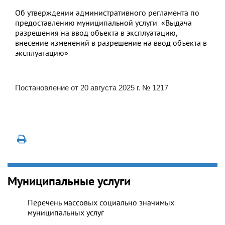
Об утверждении административного регламента по
предоставлению муниципальной услуги «Выдача
разрешения на ввод объекта в эксплуатацию,
внесение изменений в разрешение на ввод объекта в
эксплуатацию»
Постановление от 20 августа 2025 г. № 1217
Муниципальные услуги
Перечень массовых социально значимых
муниципальных услуг