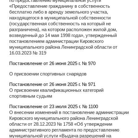
по предоставлению муниципальной услуги
«Предоставление гражданину в собственность
бесплатно либо в аренду земельного участка,
находящегося в муниципальной собственности
(государственная собственность на который не
разграничена), на котором расположен жилой дом,
возведенный до 14 мая 1998 года», утвержденный
постановлением администрации Кировского
муниципального района Ленинградской области от
16.03.2023 № 319
Постановление от 26 июня 2025 г. № 970
О присвоении спортивных снарядов
Постановление от 26 июня 2025 г. № 971
О присвоении квалификационных категорий
спортивным судьям
Постановление от 23 июля 2025 г. № 1100
О внесении изменений в постановление администрации
Кировского муниципального района Ленинградской
области от 28.12.2023 № 1758 «Об утверждении
административного регламента по предоставлению
муниципальной услуги «Выдача разрешений на