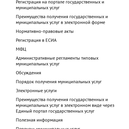
Регистрация на портале государственных и
муниципальных услуг
Преимущества получения государственных и
муниципальных услуг в электронной форме
Нормативно-правовые акты
Регистрация в ЕСИА
МФЦ
Административные регламенты типовых
муниципальных услуг
Обсуждения
Порядок получения муниципальных услуг
Электронные услуги
Преимущества получения государственных и
муниципальных услуг в электронном виде через
Единый портал государственных услуг
Полезная информация
Перечень муниципальных услуг