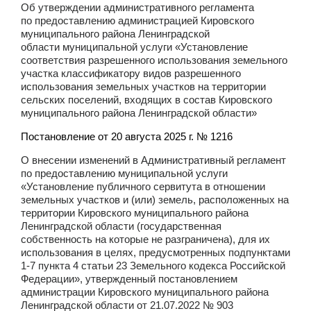
Об утверждении административного регламента
по предоставлению администрацией Кировского
муниципального района Ленинградской
области муниципальной услуги «Установление
соответствия разрешенного использования земельного
участка классификатору видов разрешенного
использования земельных участков на территории
сельских поселений, входящих в состав Кировского
муниципального района Ленинградской области»
Постановление от 20 августа 2025 г. № 1216
О внесении изменений в Административный регламент
по предоставлению муниципальной услуги
«Установление публичного сервитута в отношении
земельных участков и (или) земель, расположенных на
территории Кировского муниципального района
Ленинградской области (государственная
собственность на которые не разграничена), для их
использования в целях, предусмотренных подпунктами
1-7 пункта 4 статьи 23 Земельного кодекса Российской
Федерации», утвержденный постановлением
администрации Кировского муниципального района
Ленинградской области от 21.07.2022 № 903