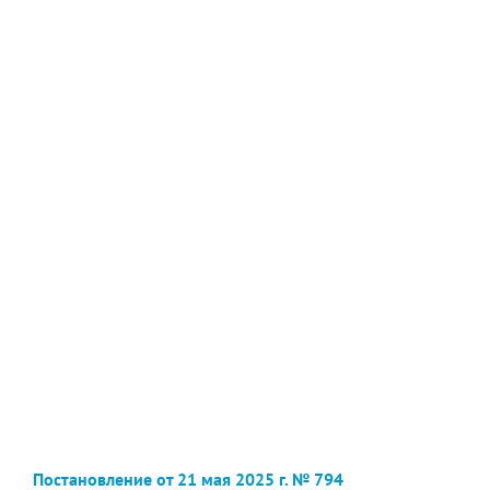
Постановление от 21 мая 2025 г. № 794