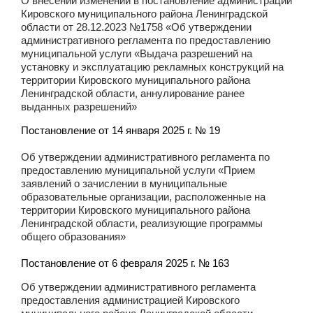
О внесении изменений в постановление администрации
Кировского муниципального района Ленинградской
области от 28.12.2023 №1758 «Об утверждении
административного регламента по предоставлению
муниципальной услуги «Выдача разрешений на
установку и эксплуатацию рекламных конструкций на
территории Кировского муниципального района
Ленинградской области, аннулирование ранее
выданных разрешений»
Постановление от 14 января 2025 г. № 19
Об утверждении административного регламента по
предоставлению муниципальной услуги «Прием
заявлений о зачислении в муниципальные
образовательные организации, расположенные на
территории Кировского муниципального района
Ленинградской области, реализующие программы
общего образования»
Постановление от 6 февраля 2025 г. № 163
Об утверждении административного регламента
предоставления администрацией Кировского