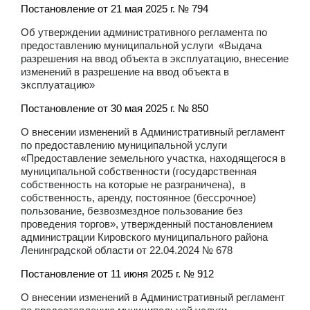
Постановление от 21 мая 2025 г. № 794
Об утверждении административного регламента по
предоставлению муниципальной услуги «Выдача
разрешения на ввод объекта в эксплуатацию, внесение
изменений в разрешение на ввод объекта в
эксплуатацию»
Постановление от 30 мая 2025 г. № 850
О внесении изменений в Административный регламент
по предоставлению муниципальной услуги
«Предоставление земельного участка, находящегося в
муниципальной собственности (государственная
собственность на которые не разграничена), в
собственность, аренду, постоянное (бессрочное)
пользование, безвозмездное пользование без
проведения торгов», утвержденный постановлением
администрации Кировского муниципального района
Ленинградской области от 22.04.2024 № 678
Постановление от 11 июня 2025 г. № 912
О внесении изменений в Административный регламент