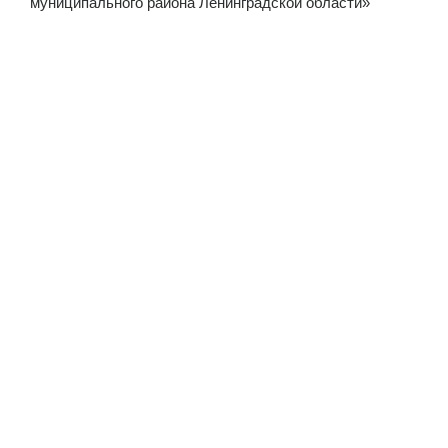
муниципального района Ленинградской области»