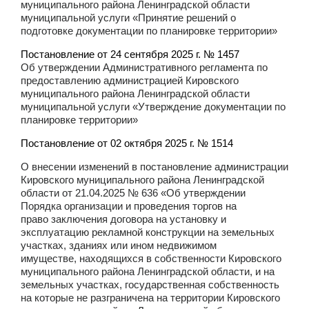
муниципального района Ленинградской области
муниципальной услуги «Принятие решений о
подготовке документации по планировке территории»
Постановление от 24 сентября 2025 г. № 1457
Об утверждении Административного регламента по
предоставлению администрацией Кировского
муниципального района Ленинградской области
муниципальной услуги «Утверждение документации по
планировке территории»
Постановление от 02 октября 2025 г. № 1514
О внесении изменений в постановление администрации
Кировского муниципального района Ленинградской
области от 21.04.2025 № 636 «Об утверждении
Порядка организации и проведения торгов на
право заключения договора на установку и
эксплуатацию рекламной конструкции на земельных
участках, зданиях или ином недвижимом
имуществе, находящихся в собственности Кировского
муниципального района Ленинградской области, и на
земельных участках, государственная собственность
на которые не разграничена на территории Кировского