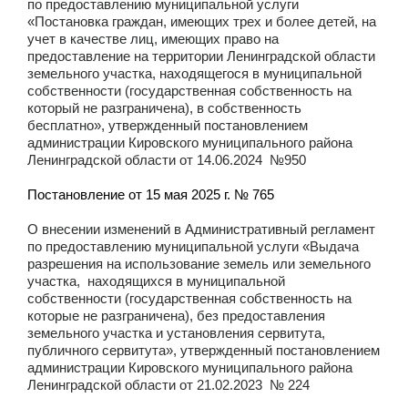
по предоставлению муниципальной услуги
«Постановка граждан, имеющих трех и более детей, на
учет в качестве лиц, имеющих право на
предоставление на территории Ленинградской области
земельного участка, находящегося в муниципальной
собственности (государственная собственность на
который не разграничена), в собственность
бесплатно», утвержденный постановлением
администрации Кировского муниципального района
Ленинградской области от 14.06.2024 №950
Постановление от 15 мая 2025 г. № 765
О внесении изменений в Административный регламент
по предоставлению муниципальной услуги «Выдача
разрешения на использование земель или земельного
участка, находящихся в муниципальной
собственности (государственная собственность на
которые не разграничена), без предоставления
земельного участка и установления сервитута,
публичного сервитута», утвержденный постановлением
администрации Кировского муниципального района
Ленинградской области от 21.02.2023 № 224