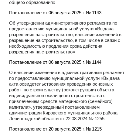
обще
го
образования»
Постановление от 06 августа 2025 г. № 1143
Об утверждении административного регламента по
предоставлению муниципальной услуги «Выдача
разрешения на строительство, внесение изменений в
разрешение на строительство, в том числе в связи с
необходимостью продления срока действия
разрешения на строительство»
Постановление от 06 августа 2025 г. № 1144
О внесении изменений в административный регламент
по предоставлению муниципальной услуги «Выдача
акта освидетельствования проведения основных
работ по строительству (реконструкции) объекта
индивидуального жилищного строительства с
привлечением средств материнского (семейного)
капитала», утвержденный постановлением
администрации Кировского муниципального района
Ленинградской области от 22.08.2024 № 1255
Постановление от 20 августа 2025 г. № 1215