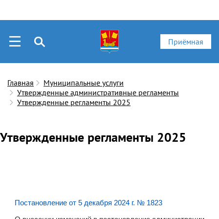
Приёмная
Главная
Муниципальные услуги
Утвержденные административные регламенты
Утвержденные регламенты 2025
Утвержденные регламенты 2025
Постановление от 5 декабря 2024 г. № 1823