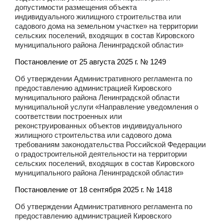
допустимости размещения объекта
индивидуального жилищного строительства или
садового дома на земельном участке» на территории
сельских поселений, входящих в состав Кировского
муниципального района Ленинградской области»
Постановление от 25 августа 2025 г. № 1249
Об утверждении Административного регламента по
предоставлению администрацией Кировского
муниципального района Ленинградской области
муниципальной услуги «Направление уведомления о
соответствии построенных или
реконструированных объектов индивидуального
жилищного строительства или садового дома
требованиям законодательства Российской Федерации
о градостроительной деятельности на территории
сельских поселений, входящих в состав Кировского
муниципального района Ленинградской области»
Постановление от 18 сентября 2025 г. № 1418
Об утверждении Административного регламента по
предоставлению администрацией Кировского