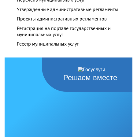
Утвержденные административные регламенты
Проекты административных регламентов
Регистрация на портале государственных и
муниципальных услуг
Реестр муниципальных услуг
Решаем вместе