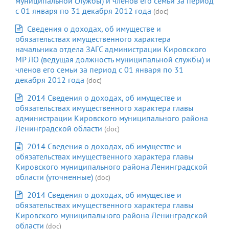
муниципальной службы) и членов его семьи за период
с 01 января по 31 декабря 2012 года
(doc)
Сведения о доходах, об имуществе и
обязательствах имущественного характера
начальника отдела ЗАГС администрации Кировского
МР ЛО (ведущая должность муниципальной службы) и
членов его семьи за период с 01 января по 31
декабря 2012 года
(doc)
2014 Сведения о доходах, об имуществе и
обязательствах имущественного характера главы
администрации Кировского муниципального района
Ленинградской облаcти
(doc)
2014 Сведения о доходах, об имуществе и
обязательствах имущественного характера главы
Кировского муниципального района Ленинградской
области (уточненные)
(doc)
2014 Сведения о доходах, об имуществе и
обязательствах имущественного характера главы
Кировского муниципального района Ленинградской
области
(doc)