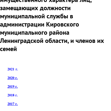
замещающих должности
муниципальной службы в
администрации Кировского
муниципального района
Ленинградской области, и членов их
семей
2021
г.
2020 г.
2019 г.
2018 г.
2017 г.