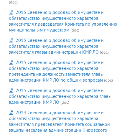
(doc)
2015 Сведения о доходах об имуществе и
обязательствах имущественного характера
заместителя председателя Комитета по управлению
муниципальным имуществом
(doc)
2015 Сведения о доходах об имуществе и
обязательствах имущественного характера
заместителя главы администрации КМР ЛО
(doc)
2015 Сведения о доходах об имуществе и
обязательствах имущественного характера
претендента на должность заместителя главы
администрации КМР ЛО по общим вопросам
(doc)
2015 Сведения о доходах об имуществе и
обязательствах имущественного характера главы
администрации КМР ЛО
(doc)
2014 Сведения о доходах об имуществе и
обязательствах имущественного характера
заместителя председателя Комитета социальной
защиты населения администрации Кировского