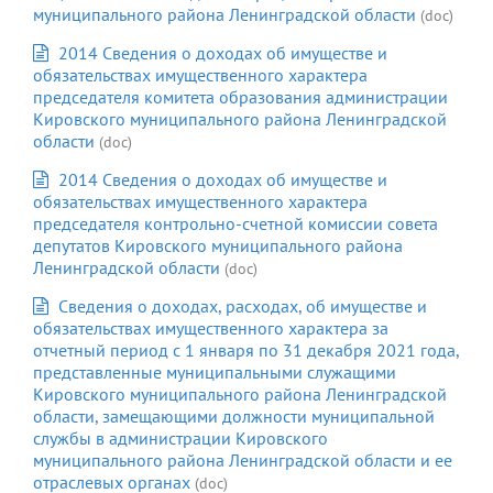
муниципального района Ленинградской области
(doc)
2014 Сведения о доходах об имуществе и
обязательствах имущественного характера
председателя комитета образования администрации
Кировского муниципального района Ленинградской
области
(doc)
2014 Сведения о доходах об имуществе и
обязательствах имущественного характера
председателя контрольно-счетной комиссии совета
депутатов Кировского муниципального района
Ленинградской области
(doc)
Сведения о доходах, расходах, об имуществе и
обязательствах имущественного характера за
отчетный период с 1 января по 31 декабря 2021 года,
представленные муниципальными служащими
Кировского муниципального района Ленинградской
области, замещающими должности муниципальной
службы в администрации Кировского
муниципального района Ленинградской области и ее
отраслевых органах
(doc)