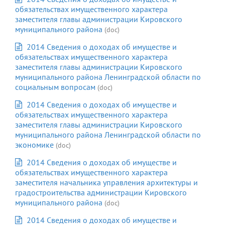
обязательствах имущественного характера
заместителя главы администрации Кировского
муниципального района
(doc)
2014 Сведения о доходах об имуществе и
обязательствах имущественного характера
заместителя главы администрации Кировского
муниципального района Ленинградской области по
социальным вопросам
(doc)
2014 Сведения о доходах об имуществе и
обязательствах имущественного характера
заместителя главы администрации Кировского
муниципального района Ленинградской области по
экономике
(doc)
2014 Сведения о доходах об имуществе и
обязательствах имущественного характера
заместителя начальника управления архитектуры и
градостроительства администрации Кировского
муниципального района
(doc)
2014 Сведения о доходах об имуществе и