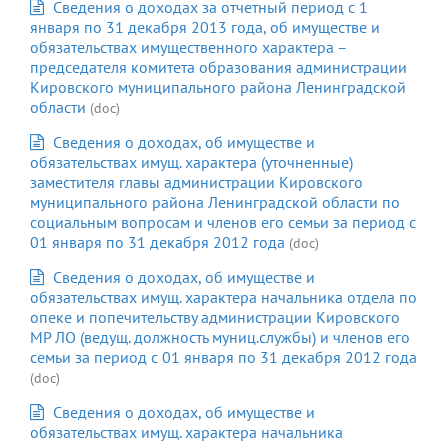
Сведения о доходах за отчетный период с 1
января по 31 декабря 2013 года, об имуществе и
обязательствах имущественного характера –
председателя комитета образования администрации
Кировского муниципального района Ленинградской
области
(doc)
Сведения о доходах, об имуществе и
обязательствах имущ. характера (уточненные)
заместителя главы администрации Кировского
муниципального района Ленинградской области по
социальным вопросам и членов его семьи за период с
01 января по 31 декабря 2012 года
(doc)
Сведения о доходах, об имуществе и
обязательствах имущ. характера начальника отдела по
опеке и попечительству администрации Кировского
МР ЛО (ведущ. должность муниц.службы) и членов его
семьи за период с 01 января по 31 декабря 2012 года
(doc)
Сведения о доходах, об имуществе и
обязательствах имущ. характера начальника