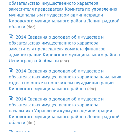
обязательствах имущественного характера
заместителя председателя Комитета по управлению
муниципальным имуществом администрации
Кировского муниципального района Ленинградской
области
(doc)
2014 Сведения о доходах об имуществе и
обязательствах имущественного характера
заместителя председателя комитета финансов
администрации Кировского муниципального района
Ленинградской области
(doc)
2014 Сведения о доходах об имуществе и
обязательствах имущественного характера начальник
отдела по опеке и попечительству администрации
Кировского муниципального района
(doc)
2014 Сведения о доходах об имуществе и
обязательствах имущественного характера
начальника Управления культуры администрации
Кировского муниципального района Ленинградской
области
(doc)