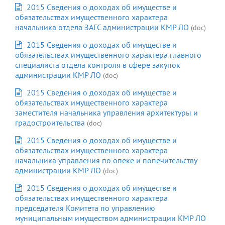
2015 Сведения о доходах об имуществе и
обязательствах имущественного характера
начальника отдела ЗАГС администрации КМР ЛО
(doc)
2015 Сведения о доходах об имуществе и
обязательствах имущественного характера главного
специалиста отдела контроля в сфере закупок
администрации КМР ЛО
(doc)
2015 Сведения о доходах об имуществе и
обязательствах имущественного характера
заместителя начальника управления архитектуры и
градостроительства
(doc)
2015 Сведения о доходах об имуществе и
обязательствах имущественного характера
начальника управления по опеке и попечительству
администрации КМР ЛО
(doc)
2015 Сведения о доходах об имуществе и
обязательствах имущественного характера
председателя Комитета по управлению
муниципальным имуществом администрации КМР ЛО