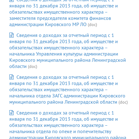
января по 31 декабря 2013 года, об имуществе и
обязательствах имущественного характера –
заместителя председателя комитета финансов
администрации Кировского МР ЛО
(doc)
Сведения о доходах за отчетный период с 1
января по 31 декабря 2013 года, об имуществе и
обязательствах имущественного характера –
начальника Управления культуры администрации
Кировского муниципального района Ленинградской
области
(doc)
Сведения о доходах за отчетный период с 1
января по 31 декабря 2013 года, об имуществе и
обязательствах имущественного характера –
начальника отдела ЗАГС администрации Кировского
муниципального района Ленинградской области
(doc)
Сведения о доходах за отчетный период с 1
января по 31 декабря 2013 года, об имуществе и
обязательствах имущественного характера –
начальника отдела по опеке и попечительству
администрации Кировского муниципального района