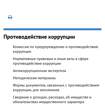
Противодействие коррупции
Комиссия по предупреждению и противодействию
коррупции
Нормативные правовые и иные акты в сфере
противодействия коррупции
Антикоррупционная экспертиза
Методические материалы
Формы документов, связанных с противодействием
коррупции, для заполнения
Сведения о доходах, расходах, об имуществе и
обязательствах имущественного характера