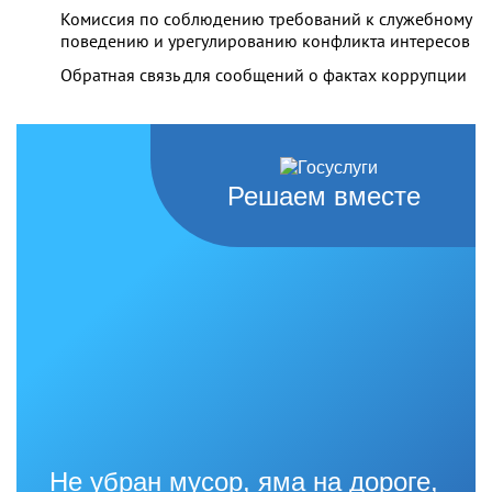
Комиссия по соблюдению требований к служебному
поведению и урегулированию конфликта интересов
Обратная связь для сообщений о фактах коррупции
Решаем вместе
Не убран мусор, яма на дороге,