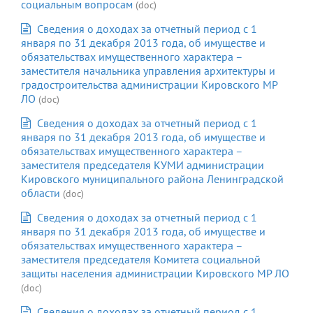
социальным вопросам
(doc)
Сведения о доходах за отчетный период с 1
января по 31 декабря 2013 года, об имуществе и
обязательствах имущественного характера –
заместителя начальника управления архитектуры и
градостроительства администрации Кировского МР
ЛО
(doc)
Сведения о доходах за отчетный период с 1
января по 31 декабря 2013 года, об имуществе и
обязательствах имущественного характера –
заместителя председателя КУМИ администрации
Кировского муниципального района Ленинградской
области
(doc)
Сведения о доходах за отчетный период с 1
января по 31 декабря 2013 года, об имуществе и
обязательствах имущественного характера –
заместителя председателя Комитета социальной
защиты населения администрации Кировского МР ЛО
(doc)
Сведения о доходах за отчетный период с 1