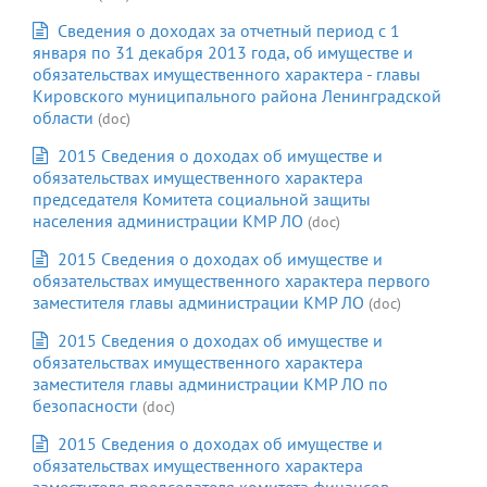
Сведения о доходах за отчетный период с 1
января по 31 декабря 2013 года, об имуществе и
обязательствах имущественного характера - главы
Кировского муниципального района Ленинградской
области
(doc)
2015 Сведения о доходах об имуществе и
обязательствах имущественного характера
председателя Комитета социальной защиты
населения администрации КМР ЛО
(doc)
2015 Сведения о доходах об имуществе и
обязательствах имущественного характера первого
заместителя главы администрации КМР ЛО
(doc)
2015 Сведения о доходах об имуществе и
обязательствах имущественного характера
заместителя главы администрации КМР ЛО по
безопасности
(doc)
2015 Сведения о доходах об имуществе и
обязательствах имущественного характера
заместителя председателя комитета финансов