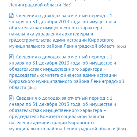
Ленинградской области
(doc)
Сведения о доходах за отчетный период с 1
января по 31 декабря 2013 года, об имуществе и
обязательствах имущественного характера –
начальника управления архитектуры и
градостроительства администрации Кировского
муниципального района Ленинградской области
(doc)
Сведения о доходах за отчетный период с 1
января по 31 декабря 2013 года, об имуществе и
обязательствах имущественного характера –
председатель комитета финансов администрации
Кировского муниципального района Ленинградской
области
(doc)
Сведения о доходах за отчетный период с 1
января по 31 декабря 2013 года, об имуществе и
обязательствах имущественного характера –
председателя Комитета социальной защиты
населения администрации Кировского
муниципального района Ленинградской области
(doc)