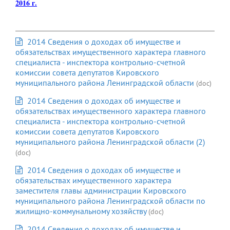
2016 г.
2014 Сведения о доходах об имуществе и
обязательствах имущественного характера главного
специалиста - инспектора контрольно-счетной
комиссии совета депутатов Кировского
муниципального района Ленинградской области
(doc)
2014 Сведения о доходах об имуществе и
обязательствах имущественного характера главного
специалиста - инспектора контрольно-счетной
комиссии совета депутатов Кировского
муниципального района Ленинградской области (2)
(doc)
2014 Сведения о доходах об имуществе и
обязательствах имущественного характера
заместителя главы администрации Кировского
муниципального района Ленинградской области по
жилищно-коммунальному хозяйству
(doc)
2014 Сведения о доходах об имуществе и