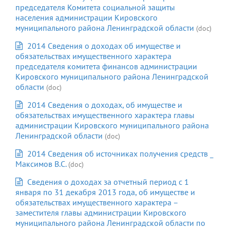
председателя Комитета социальной защиты
населения администрации Кировского
муниципального района Ленинградской области
(doc)
2014 Сведения о доходах об имуществе и
обязательствах имущественного характера
председателя комитета финансов администрации
Кировского муниципального района Ленинградской
области
(doc)
2014 Сведения о доходах, об имуществе и
обязательствах имущественного характера главы
администрации Кировского муниципального района
Ленинградской области
(doc)
2014 Сведения об источниках получения средств _
Максимов В.С.
(doc)
Сведения о доходах за отчетный период с 1
января по 31 декабря 2013 года, об имуществе и
обязательствах имущественного характера –
заместителя главы администрации Кировского
муниципального района Ленинградской области по