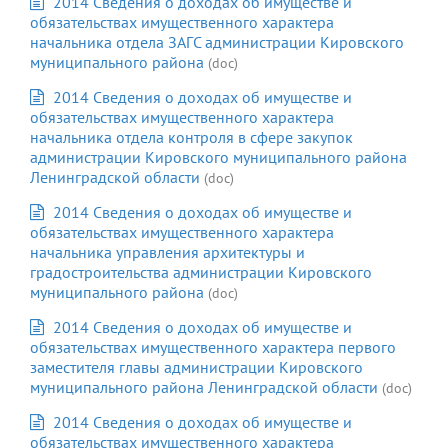
2014 Сведения о доходах об имуществе и
обязательствах имущественного характера
начальника отдела ЗАГС администрации Кировского
муниципального района
(doc)
2014 Сведения о доходах об имуществе и
обязательствах имущественного характера
начальника отдела контроля в сфере закупок
администрации Кировского муниципального района
Ленинградской области
(doc)
2014 Сведения о доходах об имуществе и
обязательствах имущественного характера
начальника управления архитектуры и
градостроительства администрации Кировского
муниципального района
(doc)
2014 Сведения о доходах об имуществе и
обязательствах имущественного характера первого
заместителя главы администрации Кировского
муниципального района Ленинградской области
(doc)
2014 Сведения о доходах об имуществе и
обязательствах имущественного характера