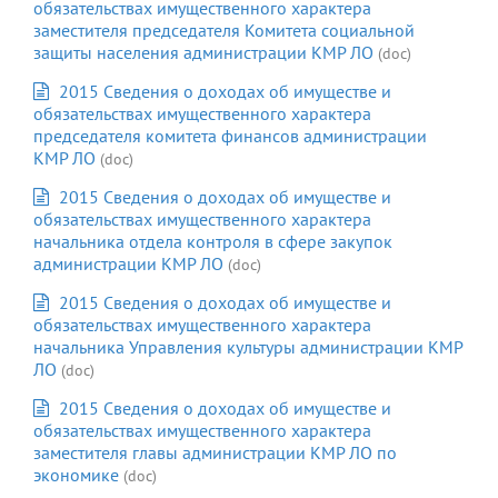
обязательствах имущественного характера
заместителя председателя Комитета социальной
защиты населения администрации КМР ЛО
(doc)
2015 Сведения о доходах об имуществе и
обязательствах имущественного характера
председателя комитета финансов администрации
КМР ЛО
(doc)
2015 Сведения о доходах об имуществе и
обязательствах имущественного характера
начальника отдела контроля в сфере закупок
администрации КМР ЛО
(doc)
2015 Сведения о доходах об имуществе и
обязательствах имущественного характера
начальника Управления культуры администрации КМР
ЛО
(doc)
2015 Сведения о доходах об имуществе и
обязательствах имущественного характера
заместителя главы администрации КМР ЛО по
экономике
(doc)