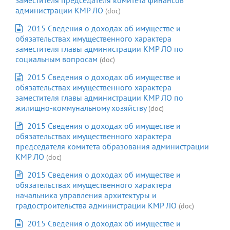
администрации КМР ЛО
(doc)
2015 Сведения о доходах об имуществе и
обязательствах имущественного характера
заместителя главы администрации КМР ЛО по
социальным вопросам
(doc)
2015 Сведения о доходах об имуществе и
обязательствах имущественного характера
заместителя главы администрации КМР ЛО по
жилищно-коммунальному хозяйству
(doc)
2015 Сведения о доходах об имуществе и
обязательствах имущественного характера
председателя комитета образования администрации
КМР ЛО
(doc)
2015 Сведения о доходах об имуществе и
обязательствах имущественного характера
начальника управления архитектуры и
градостроительства администрации КМР ЛО
(doc)
2015 Сведения о доходах об имуществе и