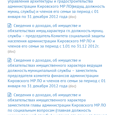
управления архитектуры и градостроительства
администрации Кировского МР ЛО(ведущ. должность
муниц. службы) и членов его семьи за период с 01
января по 31 декабря 2012 года
(doc)
Сведения о доходах, об имуществе и
обязательствах имущ.характера гл. должность муниц.
службы – председатель Комитета социальной защиты
населения администрации Кировского МР ЛО и
членов его семьи за период с 1.01 по 31.12 2012г.
(doc)
Сведения о доходах, об имуществе и
обязательствах имущественного характера ведущая
должность муниципальной службы – заместитель
председателя комитета финансов администрации
Кировского МР ЛО и членов его семьи за период с 01
января по 31 декабря 2012 года
(doc)
Сведения о доходах, об имуществе и
обязательствах имущественного характера
заместителя главы администрации Кировского МР ЛО
по социальным вопросам (главная должность