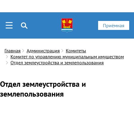
Приёмная
Главная
Администрация
Комитеты
Комитет по управлению муниципальным имуществом
Отдел землеустройства и землепользования
Отдел землеустройства и
землепользования