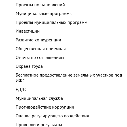
Проекты постановлений
Муниципальные программы
Проекты муниципальных программ
Инвестиции
Развитие конкуренции
Общественная приёмная
Отчеты по соглашениям
Охрана труда
Бесплатное предоставление земельных участков под
ИЖС
ЕДДС
Муниципальная служба
Противодействие коррупции
Оценка регулирующего воздействия
Проверки и результаты