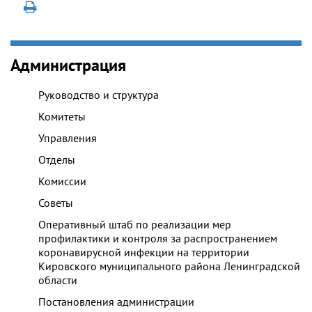
Администрация
Руководство и структура
Комитеты
Управления
Отделы
Комиссии
Советы
Оперативный штаб по реализации мер
профилактики и контроля за распространением
коронавирусной инфекции на территории
Кировского муниципального района Ленинградской
области
Постановления администрации