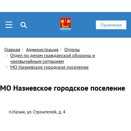
Приёмная
Главная
Администрация
Отделы
Отдел по делам гражданской обороны и
чрезвычайным ситуациям
МО Назиевское городское поселение
МО Назиевское городское поселение
п.Назия, ул. Строителей, д. 4