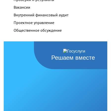
Вакансии
Внутренний финансовый аудит
Проектное управление
Общественное обсуждение
Решаем вместе