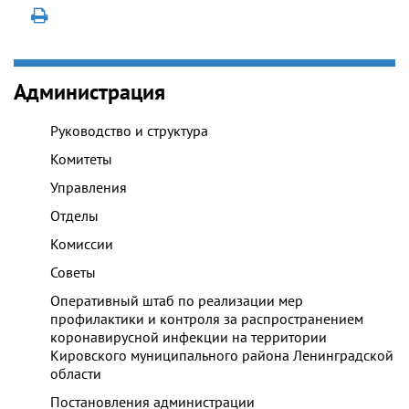
Администрация
Руководство и структура
Комитеты
Управления
Отделы
Комиссии
Советы
Оперативный штаб по реализации мер
профилактики и контроля за распространением
коронавирусной инфекции на территории
Кировского муниципального района Ленинградской
области
Постановления администрации