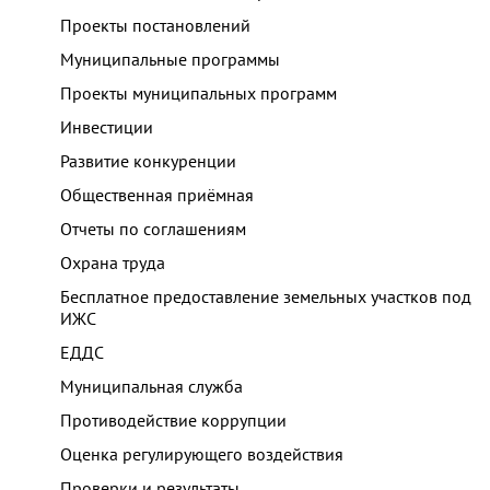
Проекты постановлений
Муниципальные программы
Проекты муниципальных программ
Инвестиции
Развитие конкуренции
Общественная приёмная
Отчеты по соглашениям
Охрана труда
Бесплатное предоставление земельных участков под
ИЖС
ЕДДС
Муниципальная служба
Противодействие коррупции
Оценка регулирующего воздействия
Проверки и результаты