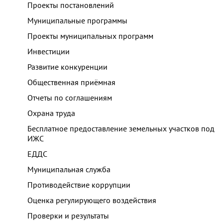
Проекты постановлений
Муниципальные программы
Проекты муниципальных программ
Инвестиции
Развитие конкуренции
Общественная приёмная
Отчеты по соглашениям
Охрана труда
Бесплатное предоставление земельных участков под
ИЖС
ЕДДС
Муниципальная служба
Противодействие коррупции
Оценка регулирующего воздействия
Проверки и результаты