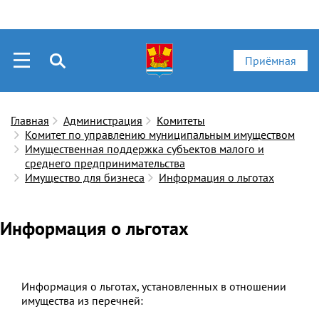
Приёмная
Главная
Администрация
Комитеты
Комитет по управлению муниципальным имуществом
Имущественная поддержка субъектов малого и
среднего предпринимательства
Имущество для бизнеса
Информация о льготах
Информация о льготах
Информация о льготах, установленных в отношении
имущества из перечней: