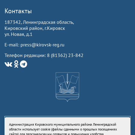
Контакты
187342, Ленинградская область,
Кировский район, г.Кировск
ул. Новая, д.1
E-mail: press@kirovsk-reg.ru
Телефон редакции: 8 (81362) 23-842
Администрация Кировского муниципального района Ленинградской
области использует cookie (файлы сданными о прошлых посещениях
сайта) для персонализации сервисов и повышения удобства