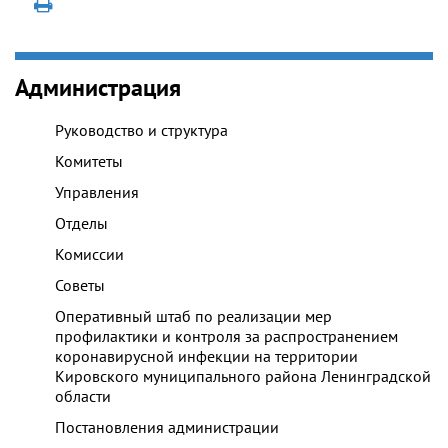
Администрация
Руководство и структура
Комитеты
Управления
Отделы
Комиссии
Советы
Оперативный штаб по реализации мер
профилактики и контроля за распространением
коронавирусной инфекции на территории
Кировского муниципального района Ленинградской
области
Постановления администрации