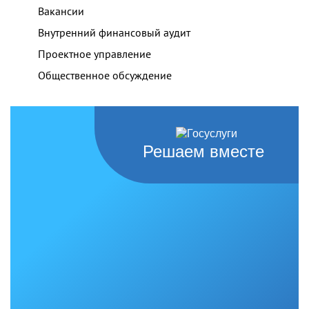
Вакансии
Внутренний финансовый аудит
Проектное управление
Общественное обсуждение
Решаем вместе