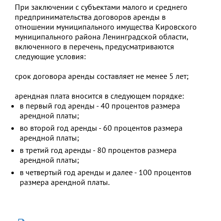
При заключении с субъектами малого и среднего
предпринимательства договоров аренды в
отношении муниципального имущества Кировского
муниципального района Ленинградской области,
включенного в перечень, предусматриваются
следующие условия:
срок договора аренды составляет не менее 5 лет;
арендная плата вносится в следующем порядке:
в первый год аренды - 40 процентов размера
арендной платы;
во второй год аренды - 60 процентов размера
арендной платы;
в третий год аренды - 80 процентов размера
арендной платы;
в четвертый год аренды и далее - 100 процентов
размера арендной платы.