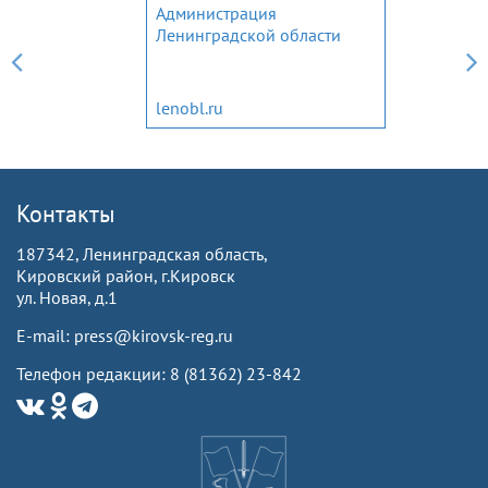
Администрация
Ленинградской области
lenobl.ru
Контакты
187342, Ленинградская область,
Кировский район, г.Кировск
ул. Новая, д.1
E-mail: press@kirovsk-reg.ru
Телефон редакции: 8 (81362) 23-842