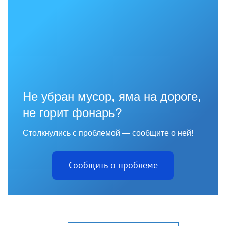
Не убран мусор, яма на дороге,
не горит фонарь?
Столкнулись с проблемой — сообщите о ней!
Сообщить о проблеме