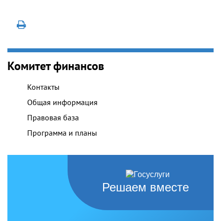
Комитет финансов
Контакты
Общая информация
Правовая база
Программа и планы
Решаем вместе