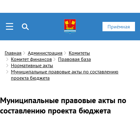
Приёмная
Главная
Администрация
Комитеты
Комитет финансов
Правовая база
Нормативные акты
Муниципальные правовые акты по составлению
проекта бюджета
Муниципальные правовые акты по
составлению проекта бюджета