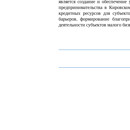
является создание и обеспечение
предпринимательства в Кировско
кредитных ресурсов для субъект
барьеров, формирование благопр
деятельности субъектов малого биз