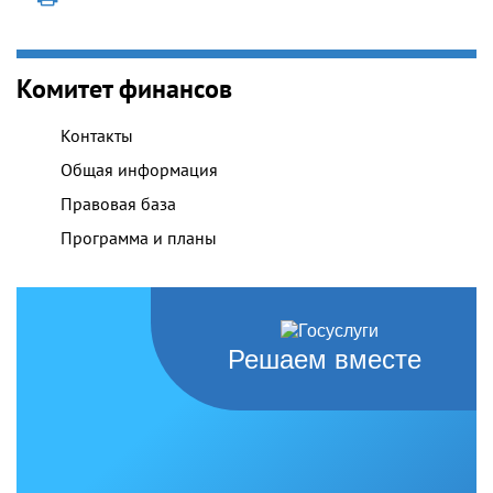
Комитет финансов
Контакты
Общая информация
Правовая база
Программа и планы
Решаем вместе