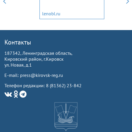
lenobl.ru
Контакты
187342, Ленинградская область,
Кировский район, г.Кировск
ул. Новая, д.1
E-mail: press@kirovsk-reg.ru
Телефон редакции: 8 (81362) 23-842