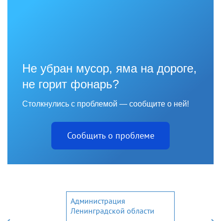
Не убран мусор, яма на дороге,
не горит фонарь?
Столкнулись с проблемой — сообщите о ней!
Сообщить о проблеме
Администрация
Ленинградской области