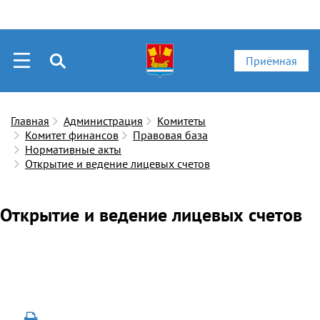
Приёмная
Главная
Администрация
Комитеты
Комитет финансов
Правовая база
Нормативные акты
Открытие и ведение лицевых счетов
Открытие и ведение лицевых счетов