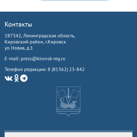
Контакты
187342, Ленинградская область,
Кировский район, г.Кировск
ул. Новая, д.1
E-mail: press@kirovsk-reg.ru
Телефон редакции: 8 (81362) 23-842