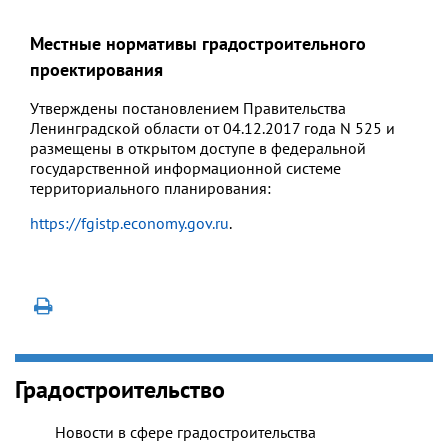
Местные нормативы градостроительного
проектирования
Утверждены постановлением Правительства
Ленинградской области от 04.12.2017 года N 525
и
размещены
в открытом доступе в федеральной
государственной информационной системе
территориального планирования:
https://fgistp.economy.gov.ru
.
Градостроительство
Новости в сфере градостроительства