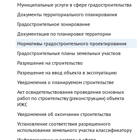
Муниципальные услуги в сфере градостроительства
Документы территориального планирования
Градостроительное зонирование
Документация по планировке территории
Нормативы градостроительного проектирования
Градостроительные планы земельных участков
Разрешение на строительство
Разрешение на ввод объекта в эксплуатацию
Уведомления о планируемом строительстве
Акт освидетельствования проведения основных
работ по строительству (реконструкции) объекта
ИЖС
Уведомления об окончании строительства
Установление соответствия разрешенного
использования земельного участка классификатору
Информационные системы в сфере