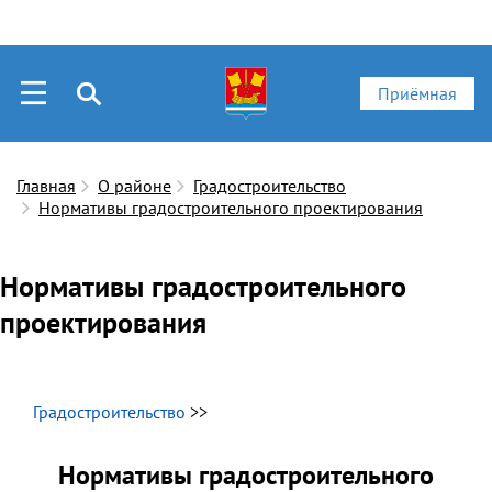
Приёмная
Главная
О районе
Градостроительство
Нормативы градостроительного проектирования
Нормативы градостроительного
проектирования
Градостроительство
>>
Нормативы градостроительного