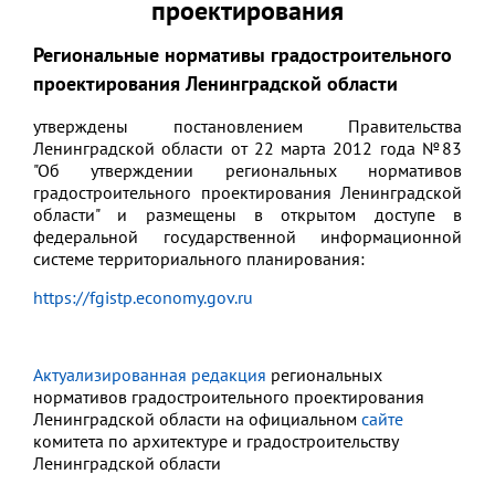
проектирования
Региональные нормативы градостроительного
проектирования Ленинградской области
утверждены постановлением Правительства
Ленинградской области от 22 марта 2012 года №83
"Об утверждении региональных нормативов
градостроительного проектирования Ленинградской
области" и размещены
в открытом доступе в
федеральной государственной информационной
системе территориального планирования:
https://fgistp.economy.gov.ru
Актуализированная редакция
региональных
нормативов градостроительного проектирования
Ленинградской области на официальном
сайте
комитета по архитектуре и градостроительству
Ленинградской области