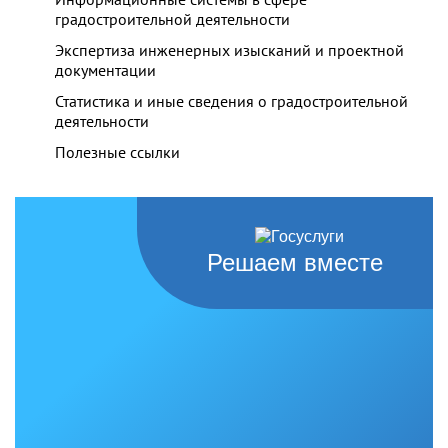
градостроительной деятельности
Экспертиза инженерных изысканий и проектной
документации
Статистика и иные сведения о градостроительной
деятельности
Полезные ссылки
Решаем вместе