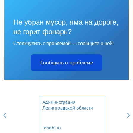
Не убран мусор, яма на дороге,
не горит фонарь?
Столкнулись с проблемой — сообщите о ней!
Сообщить о проблеме
Администрация
Ленинградской области
lenobl.ru